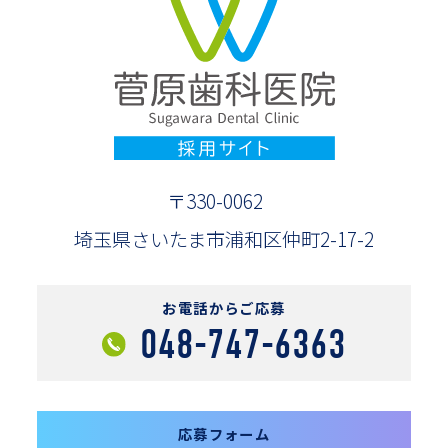
〒330-0062
埼玉県さいたま市浦和区仲町2-17-2
お電話からご応募
048-747-6363
応募フォーム