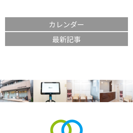
カレンダー
最新記事