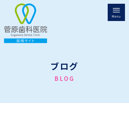
ブログ
BLOG