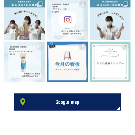
Google map